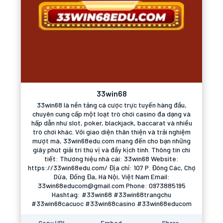
33win68
33win68 là nền tảng cá cược trực tuyến hàng đầu,
chuyên cung cấp một loạt trò chơi casino đa dạng và
hấp dẫn như slot, poker, blackjack, baccarat và nhiều
trò chơi khác. Với giao diện thân thiện và trải nghiệm
mượt mà, 33win68edu.com mang đến cho bạn những
giây phút giải trí thú vị và đầy kịch tính. Thông tin chi
tiết: Thương hiệu nhà cái: 33win68 Website:
https://33win68edu.com/ Địa chỉ: 107 P. Đông Các, Chợ
Dừa, Đống Đa, Hà Nội, Việt Nam Email:
33win68educom@gmail.com Phone: 0973885195
Hashtag: #33win68 #33win68trangchu
#33win68cacuoc #33win68casino #33win68educom