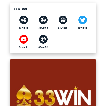
33win68
33win68
33win68
33win68
33win68
33win68
33win68