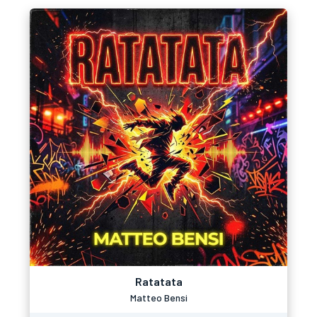
Ratatata
Matteo Bensi