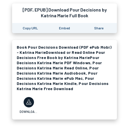
[PDF, EPUB] Download Pour Decisions by
Katrina Marie Full Book
Copy URL
Embed
Share
Book Pour Decisions Download (PDF ePub Mobi)
- Katrina MarieDownload or Read Online Pour
Decisions Free Book by Katrina MariePour
Decisions Katrina Marie PDF Windows, Pour
Decisions Katrina Marie Read Online, Pour
Decisions Katrina Marie Audiobook, Pour
Decisions Katrina Marie ePub Mac, Pour
Decisions Katrina Marie Kindle, Pour Decisions
Katrina Marie Free Download
DOWNLOAD PDF/ePub