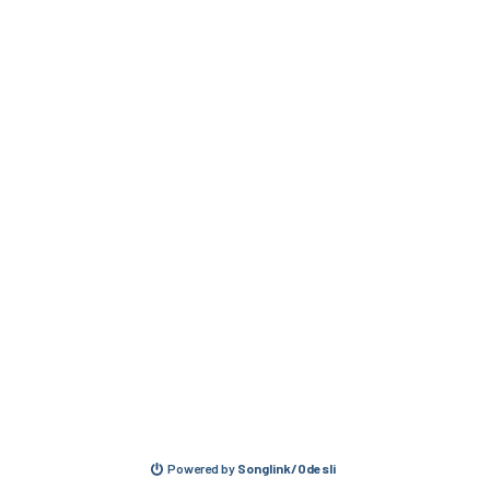
Powered by
Songlink/Odesli