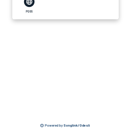
PG66
Powered by
Songlink/Odesli