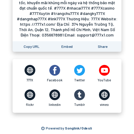
tốc, khuyến mãi khủng mỗi ngày và hệ thống bảo mật
đạt chuẩn quốc tế. #777X #nhacai777X #777Xcasino
#777Xuytin #trangchu777X #dangky777X
#dangnhap777X #link777X Thương Hiệu: 777X Website:
https://777x1.com/ Địa Chỉ: 374 Nguyễn Trường Tộ,
Thới An, Quận 12, Thành phố Hồ Chí Minh, Việt Nam Số
Điện Thoại: 0356678981 Email: support@777x1.com
Copy URL
Embed
Share
777X
Facebook
Twitter
YouTube
flickr
linkedin
Tumblr
vimeo
Powered by
Songlink/Odesli