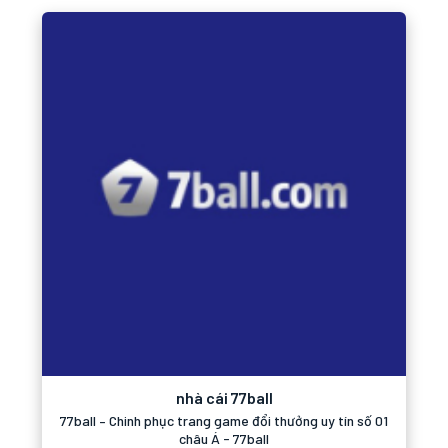
nhà cái 77ball
77ball – Chinh phục trang game đổi thưởng uy tín số 01
châu Á - 77ball