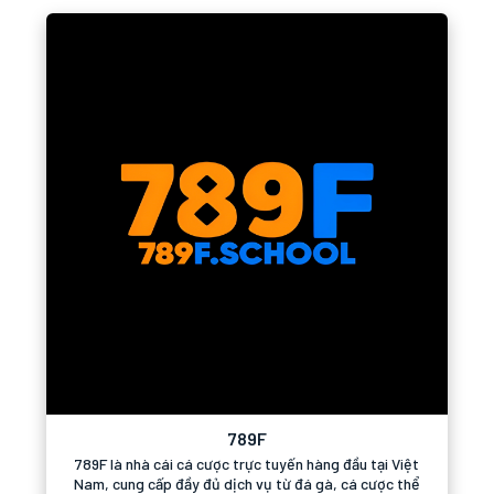
789F
789F là nhà cái cá cược trực tuyến hàng đầu tại Việt
Nam, cung cấp đầy đủ dịch vụ từ đá gà, cá cược thể