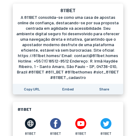
811BET
A 811BET consolida-se como uma casa de apostas
online de confiança, destacando-se por sua proposta
centrada em agilidade và acessibilidade. Seu
ambiente digital seguro foi desenvolvido para oferecer
uma navegação direta e intuitiva, garantindo que o
apostador moderno desfrute de uma plataforma
eficiente, estável và sem burocracias. Site oficial:
https://811bet.homes/ Email: contact@811bet.homes
Hotline: +55 (11) 16512-9512 Endereço: R. Irmã Haydêe
Ribeiro, 1 - Santo Amaro, São Paulo - SP, 04736-010,
Brazil #811BET #811_BET #811bethomes #slot_811BET
#811BET_cadastro
Copy URL
Embed
Share
811BET
811BET
811BET
811BET
811BET