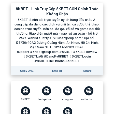
8KBET - Link Truy Cập 8KBET.COM Chính Thức
Không Chặn
8KBET là nhà cái trực tuyến uy tín hàng đầu châu Á,
cung cấp đa dạng các dịch vụ giải trí: cá cược thể thao,
casino trực tuyến, bắn cá, đá gà, xổ số và game bài đổi
thưởng. Giao diện mượt mà – nạp rút an toàn – hỗ trợ
24/7. Webiste: https://8kbetgroup.com/ Địa chỉ:
173/36/40A2 Dương Quảng Hàm, An Nhơn, Hồ Chí Minh,
Việt Nam SĐT: 0123.456.789 Email:
support@8kbetgroup.com #8KBET #8KBETReview
#8KBETLaGi #DangKy8KBET #8KBETLogin
#8KBETLink #DanhGia8KBET
Copy URL
Embed
Share
8KBET
hedgedoc.eclair.ec-lyon.fr
mssg.me
wefunder.com