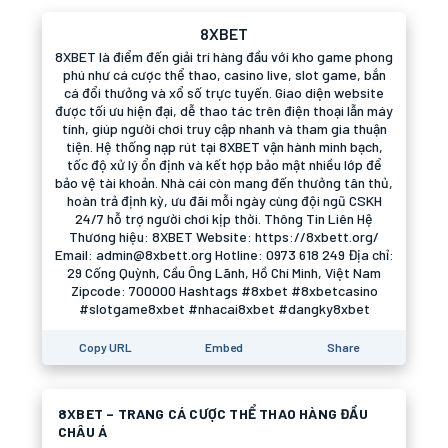
8XBET
8XBET là điểm đến giải trí hàng đầu với kho game phong
phú như cá cược thể thao, casino live, slot game, bắn
cá đổi thưởng và xổ số trực tuyến. Giao diện website
được tối ưu hiện đại, dễ thao tác trên điện thoại lẫn máy
tính, giúp người chơi truy cập nhanh và tham gia thuận
tiện. Hệ thống nạp rút tại 8XBET vận hành minh bạch,
tốc độ xử lý ổn định và kết hợp bảo mật nhiều lớp để
bảo vệ tài khoản. Nhà cái còn mang đến thưởng tân thủ,
hoàn trả định kỳ, ưu đãi mỗi ngày cùng đội ngũ CSKH
24/7 hỗ trợ người chơi kịp thời. Thông Tin Liên Hệ
Thương hiệu: 8XBET Website: https://8xbett.org/
Email: admin@8xbett.org Hotline: 0973 618 249 Địa chỉ:
29 Cống Quỳnh, Cầu Ông Lãnh, Hồ Chí Minh, Việt Nam
Zipcode: 700000 Hashtags #8xbet #8xbetcasino
#slotgame8xbet #nhacai8xbet #dangky8xbet
Copy URL
Embed
Share
8XBET – TRANG CÁ CƯỢC THỂ THAO HÀNG ĐẦU
CHÂU Á