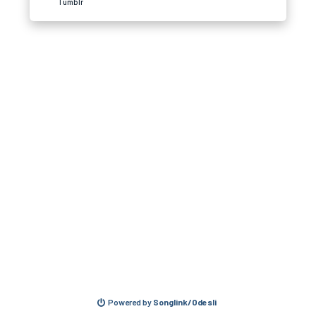
Tumblr
Powered by
Songlink/Odesli