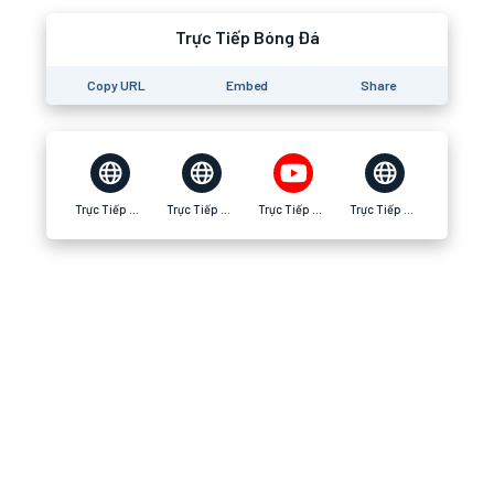
Trực Tiếp Bóng Đá
Copy URL
Embed
Share
Trực Tiếp Bóng Đá
Trực Tiếp Bóng Đá
Trực Tiếp Bóng Đá
Trực Tiếp Bóng Đá