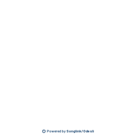
Powered by
Songlink/Odesli