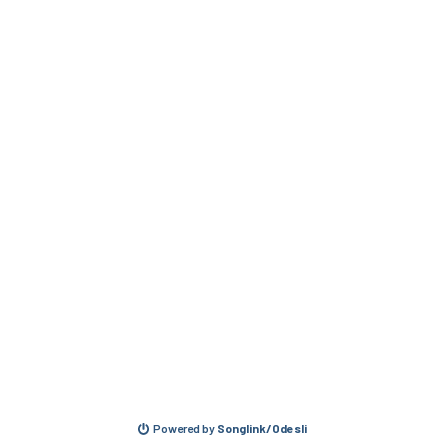
Powered by
Songlink/Odesli