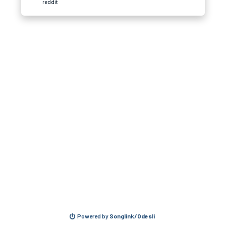
reddit
Powered by
Songlink/Odesli