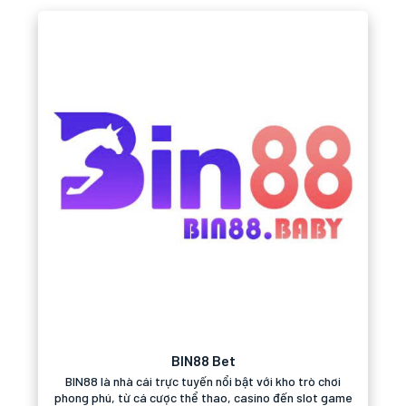
BIN88 Bet
BIN88 là nhà cái trực tuyến nổi bật với kho trò chơi
phong phú, từ cá cược thể thao, casino đến slot game