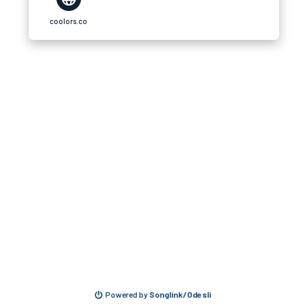
coolors.co
Powered by
Songlink/Odesli