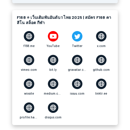
F168 ⭐ เว็บเดิมพันอันดับ 1 ไทย 2025 | สมัคร F168 คา
สิโน สล็อต กีฬา
f168.me
YouTube
Twitter
x.com
vimeo.com
bit.ly
gravatar.com
github.com
wixsite
medium.com
issuu.com
linktr.ee
profile.hatena.ne.jp
disqus.com