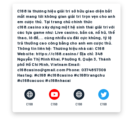
C168 là thương hiệu giải trí sở hữu giao diện bắt
mắt mang tới không gian giải trí trọn vẹn cho anh
em cược thủ. Tại trang chủ chính thức
c168.casino xây dựng một hệ sinh thái giải trí với
các tựa game như: Live casino, bắn cá, nổ hũ, thể
thao, lô đề,... cùng nhiều ưu đãi cực khủng, tỷ lệ
trả thưởng cao công bằng cho anh em cược thủ.
Thông tin liên hệ: Thương hiệu nhà cái: C168
Website: https://c168.casino/ Địa chỉ: 348
Nguyễn Thị Minh Khai, Phường 6, Quận 3, Thành
phố Hồ Chí Minh, Vietnam Email:
c168casino@gmail.com Phone: 0374857309
Hastag: #c168 #c168casino #c168trangchu
#c168cacuoc #c168nhacai
C168
C168
C168
C168