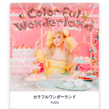
カラフルワンダーランド
YUZU