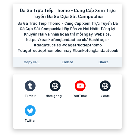
Đá Gà Trực Tiếp Thomo - Cung Cấp Xem Trực
Tuyến Đá Gà Cựa Sắt Campuchia
Đá Gà Trực Tiếp Thomo - Cung Cấp Xem Trực Tuyến Đá
Gà Cựa Sắt Campuchia Hấp Dẫn và Mới Nhất. Đăng ký
Khuyến Mãi và nhận hoàn trả mỗi ngày. Website:
https://bankofenglandact.co.uk/ Hashtags :
#dagatructiep #dagatructiepthomo
#dagatructiepthomohomnay #bankofenglandactcouk
Copy URL
Embed
Share
Tumblr
sites.google.com
YouTube
x.com
Twitter