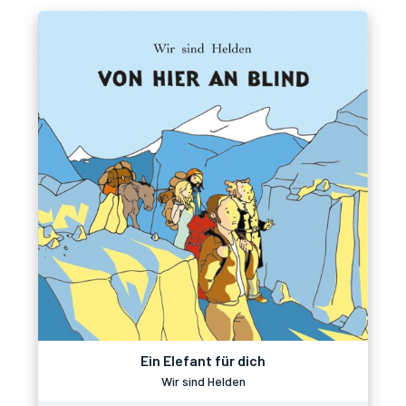
Ein Elefant für dich
Wir sind Helden