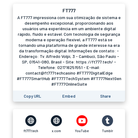
FT777
A FT777 impressiona com sua otimização de sistema e
desempenho excepcional, proporcionando aos
usuários uma experiência em um ambiente digital
rápido, fluido e estável. Com tecnologia de segurança
moderna e operação flexível, a FT777 está se
tornando uma plataforma de grande interesse na era
da transformação digital. Informações de contato: -
Endereço: Tv. Alfredo Volpi, 3 - Cambuci, São Paulo -
SP, 01541-080, Brasil - Site: https://ft777.tech/ -
Telefone: 021716251551 - E-mail:
contact@ft777techcasino #FT777DigitalEdge
#FT777SmartHub #FT777TechSystem #FT777NextGen
#FT777OnlineSuite
Copy URL
Embed
Share
ft777.tech
x.com
YouTube
Tumblr