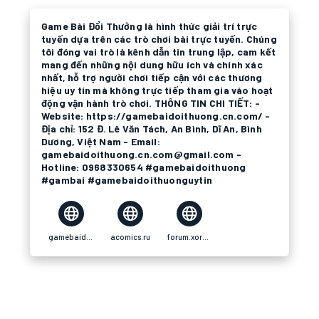
Game Bài Đổi Thưởng là hình thức giải trí trực
tuyến dựa trên các trò chơi bài trực tuyến. Chúng
tôi đóng vai trò là kênh dẫn tin trung lập, cam kết
mang đến những nội dung hữu ích và chính xác
nhất, hỗ trợ người chơi tiếp cận với các thương
hiệu uy tín mà không trực tiếp tham gia vào hoạt
động vận hành trò chơi. THÔNG TIN CHI TIẾT: -
Website: https://gamebaidoithuong.cn.com/ -
Địa chỉ: 152 Đ. Lê Văn Tách, An Bình, Dĩ An, Bình
Dương, Việt Nam - Email:
gamebaidoithuong.cn.com@gmail.com -
Hotline: 0968330654 #gamebaidoithuong
#gambai #gamebaidoithuonguytin
gamebaidoithuong.cn.com
acomics.ru
forum.xorbit.space