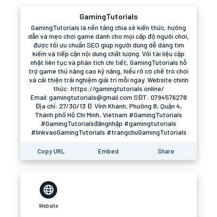
GamingTutorials
GamingTutorials là nền tảng chia sẻ kiến thức, hướng
dẫn và mẹo chơi game dành cho mọi cấp độ người chơi,
được tối ưu chuẩn SEO giúp người dùng dễ dàng tìm
kiếm và tiếp cận nội dung chất lượng. Với tài liệu cập
nhật liên tục và phân tích chi tiết, GamingTutorials hỗ
trợ game thủ nâng cao kỹ năng, hiểu rõ cơ chế trò chơi
và cải thiện trải nghiệm giải trí mỗi ngày. Website chính
thức: https://gamingtutorials.online/
Email:gamingtutorials@gmail.com SĐT: 0794576278
Địa chỉ: 27/30/13 Đ. Vĩnh Khánh, Phường 8, Quận 4,
Thành phố Hồ Chí Minh, Vietnam #GamingTutorials
#GamingTutorialsđăngnhập #gamingtutorials
#linkvaoGamingTutorials #trangchuGamingTutorials
Copy URL
Embed
Share
Website