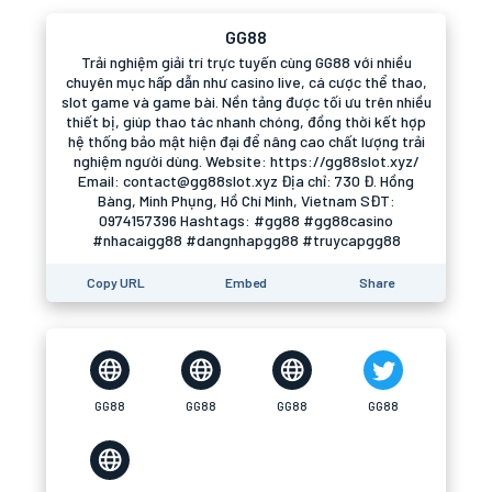
GG88
Trải nghiệm giải trí trực tuyến cùng GG88 với nhiều
chuyên mục hấp dẫn như casino live, cá cược thể thao,
slot game và game bài. Nền tảng được tối ưu trên nhiều
thiết bị, giúp thao tác nhanh chóng, đồng thời kết hợp
hệ thống bảo mật hiện đại để nâng cao chất lượng trải
nghiệm người dùng. Website: https://gg88slot.xyz/
Email: contact@gg88slot.xyz Địa chỉ: 730 Đ. Hồng
Bàng, Minh Phụng, Hồ Chí Minh, Vietnam SĐT:
0974157396 Hashtags: #gg88 #gg88casino
#nhacaigg88 #dangnhapgg88 #truycapgg88
Copy URL
Embed
Share
GG88
GG88
GG88
GG88