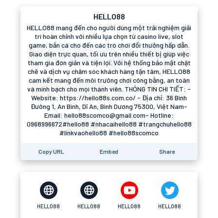
HELLO88
HELLO88 mang đến cho người dùng một trải nghiệm giải
trí hoàn chỉnh với nhiều lựa chọn từ casino live, slot
game, bắn cá cho đến các trò chơi đổi thưởng hấp dẫn.
Giao diện trực quan, tối ưu trên nhiều thiết bị giúp việc
tham gia đơn giản và tiện lợi. Với hệ thống bảo mật chặt
chẽ và dịch vụ chăm sóc khách hàng tận tâm, HELLO88
cam kết mang đến môi trường chơi công bằng, an toàn
và minh bạch cho mọi thành viên. THÔNG TIN CHI TIẾT: -
Website: https://hello88s.com.co/ - Địa chỉ: 36 Bình
Đường 1, An Bình, Dĩ An, Bình Dương 75300, Việt Nam-
Email: hello88scomco@gmail.com- Hotline:
0968996672#hello88 #nhacaihello88 #trangchuhello88
#linkvaohello88 #hello88scomco
Copy URL
Embed
Share
HELLO88
HELLO88
HELLO88
HELLO88