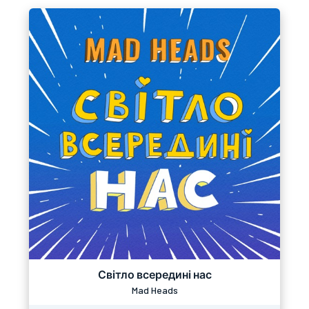
Світло всередині нас
Mad Heads