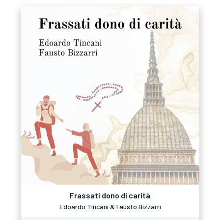
Frassati dono di carità
Edoardo Tincani & Fausto Bizzarri