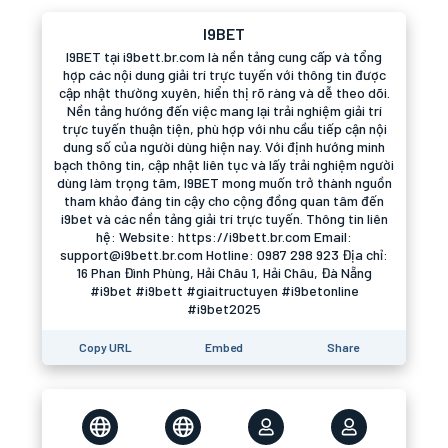
I9BET
I9BET tại i9bett.br.com là nền tảng cung cấp và tổng
hợp các nội dung giải trí trực tuyến với thông tin được
cập nhật thường xuyên, hiển thị rõ ràng và dễ theo dõi.
Nền tảng hướng đến việc mang lại trải nghiệm giải trí
trực tuyến thuận tiện, phù hợp với nhu cầu tiếp cận nội
dung số của người dùng hiện nay. Với định hướng minh
bạch thông tin, cập nhật liên tục và lấy trải nghiệm người
dùng làm trọng tâm, I9BET mong muốn trở thành nguồn
tham khảo đáng tin cậy cho cộng đồng quan tâm đến
i9bet và các nền tảng giải trí trực tuyến. Thông tin liên
hệ: Website: https://i9bett.br.com Email:
support@i9bett.br.com Hotline: 0987 298 923 Địa chỉ:
16 Phan Đình Phùng, Hải Châu 1, Hải Châu, Đà Nẵng
#i9bet #i9bett #giaitructuyen #i9betonline
#i9bet2025
Copy URL
Embed
Share