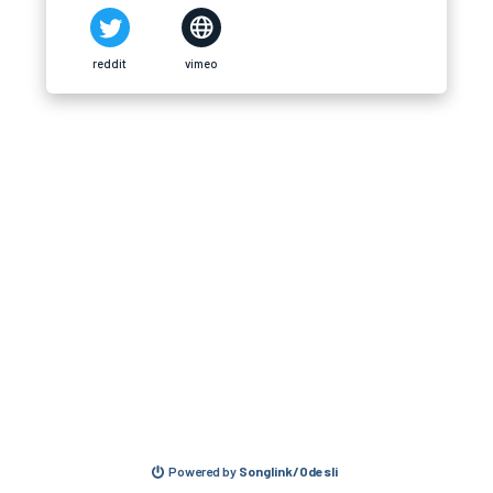
reddit
vimeo
Powered by
Songlink/Odesli