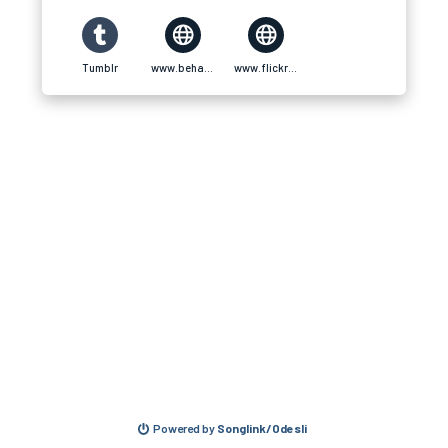
Tumblr
www.behance.net
www.flickr.com
Powered by
Songlink/Odesli