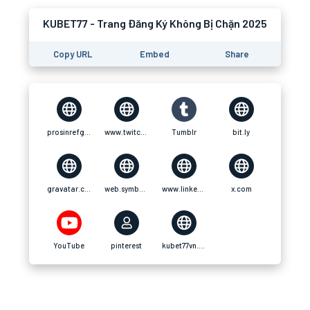
KUBET77 - Trang Đăng Ký Không Bị Chặn 2025
Copy URL
Embed
Share
prosinrefgi.wixsite.com
www.twitch.tv
Tumblr
bit.ly
gravatar.com
web.symbol.rs
www.linkedin.com
x.com
YouTube
pinterest
kubet77vn.club