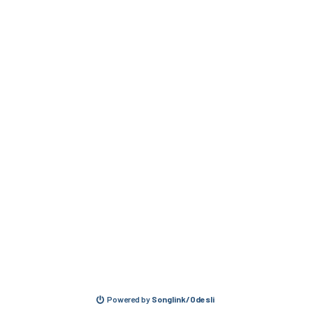
Powered by
Songlink/Odesli