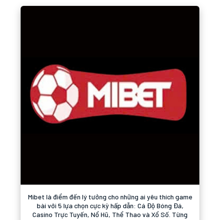
Mibet là điểm đến lý tưởng cho những ai yêu thích game
bài với 5 lựa chọn cực kỳ hấp dẫn: Cá Độ Bóng Đá,
Casino Trực Tuyến, Nổ Hũ, Thể Thao và Xổ Số. Từng