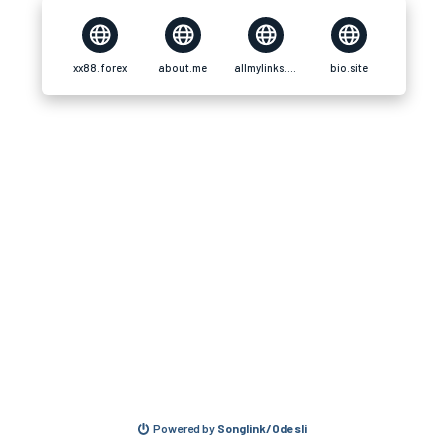
xx88.forex
about.me
allmylinks.com
bio.site
Powered by
Songlink/Odesli