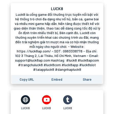
LUCK8
Luck8 là cổng game đổi thưởng trực tuyến nổi bật với
hệ thống trò chơi đa dạng như nổ hũ, bắn cá, game bài
và nhiều mini game hấp dẫn. Nền tảng được thiết kế với
giao diện thân thiện, thao tác dễ dàng cùng tốc độ xử lý
ổn định trên nhiều thiết bị. Bên cạnh đó, Luck8 còn
thường xuyên triển khai các chương trình ưu đãi, mang
đến trải nghiệm giải trí mượt mà và cơ hội nhận thưởng
mỗi ngày cho người chơi. - Website:
https://luck8ap.com/ - SDT: 0983338778 - Địa chỉ:
102 3 Tháng 2, Lái Thiêu, Hồ Chí Minh, Vietnam - Email:
support@luck8ap.com Hashtag: #luck8 #luck8apcom
#trangchuluck8 #luck8com #luck8app #luck8slot
#taiappluck8 #dangnhapluck8
Copy URL
Embed
Share
LUCK8
LUCK8
LUCK8