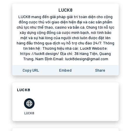
LUCK8
LUCK8 mang đến giải pháp giải trí toàn diện cho cộng
đồng cược thủ với giao diện hiện đại và các sản phẩm
chủ lực như thể thao, casino và bắn cá. Chúng tôi nỗ lực
xây dựng cộng đồng cá cược minh bạch, nơi tính bảo
mật và sự hài lòng của người chơi luôn được đặt lên
hàng đầu thông qua dịch vụ hỗ trợ chu đáo 24/7. Thông
tin liên hệ: Thương hiệu nhà cái: Luck8 Website:
https://luck8.design/ Địa chỉ: 36 Hàng Tiện, Quang
Trung, Nam Định Email: luck8design@gmail.com
Copy URL
Embed
Share
LUCK8
LUCK8