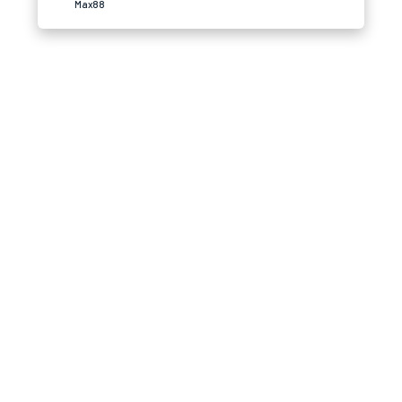
Max88