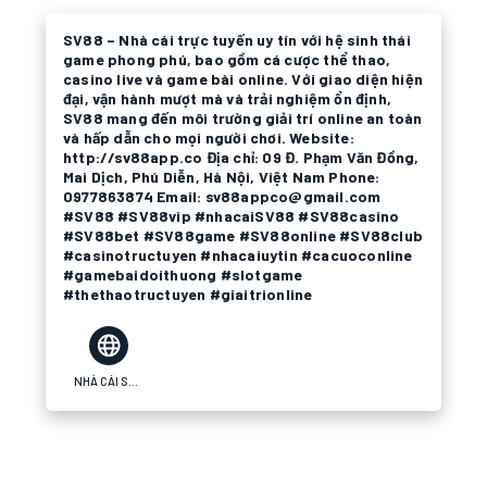
SV88 – Nhà cái trực tuyến uy tín với hệ sinh thái
game phong phú, bao gồm cá cược thể thao,
casino live và game bài online. Với giao diện hiện
đại, vận hành mượt mà và trải nghiệm ổn định,
SV88 mang đến môi trường giải trí online an toàn
và hấp dẫn cho mọi người chơi. Website:
http://sv88app.co Địa chỉ: 09 Đ. Phạm Văn Đồng,
Mai Dịch, Phú Diễn, Hà Nội, Việt Nam Phone:
0977863874 Email: sv88appco@gmail.com
#SV88 #SV88vip #nhacaiSV88 #SV88casino
#SV88bet #SV88game #SV88online #SV88club
#casinotructuyen #nhacaiuytin #cacuoconline
#gamebaidoithuong #slotgame
#thethaotructuyen #giaitrionline
NHÀ CÁI SV88