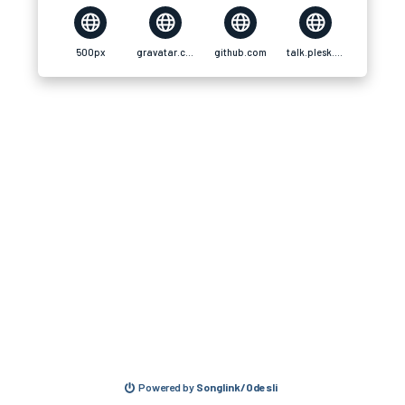
500px
gravatar.com
github.com
talk.plesk.com
Powered by
Songlink/Odesli