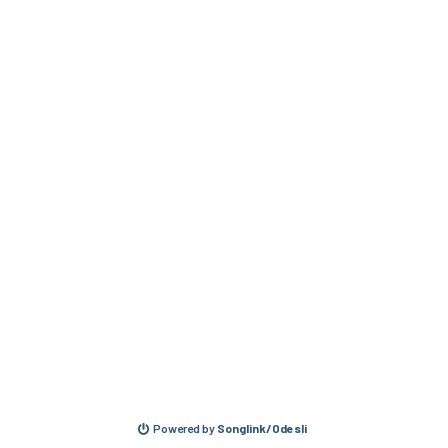
Powered by
Songlink/Odesli