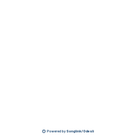
Powered by
Songlink/Odesli