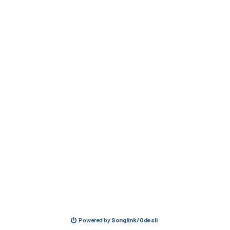
Powered by
Songlink/Odesli