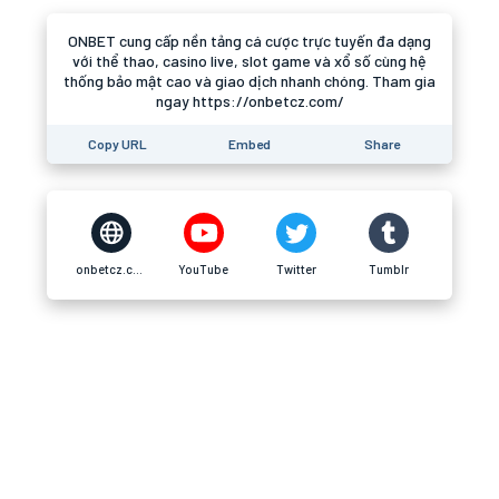
ONBET cung cấp nền tảng cá cược trực tuyến đa dạng
với thể thao, casino live, slot game và xổ số cùng hệ
thống bảo mật cao và giao dịch nhanh chóng. Tham gia
ngay https://onbetcz.com/
Copy URL
Embed
Share
onbetcz.com
YouTube
Twitter
Tumblr