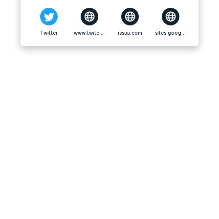
Twitter
www.twitch.tv
issuu.com
sites.google.com