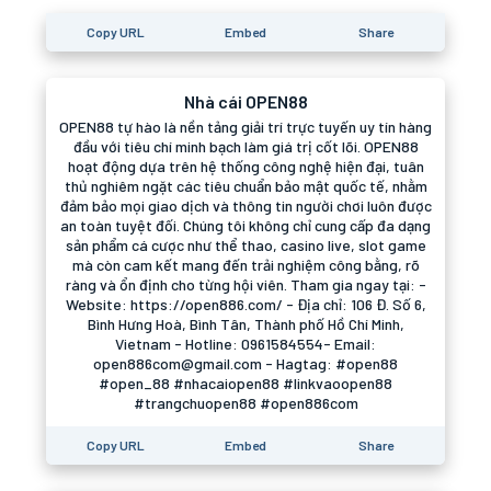
Copy URL
Embed
Share
Nhà cái OPEN88
OPEN88 tự hào là nền tảng giải trí trực tuyến uy tín hàng
đầu với tiêu chí minh bạch làm giá trị cốt lõi. OPEN88
hoạt động dựa trên hệ thống công nghệ hiện đại, tuân
thủ nghiêm ngặt các tiêu chuẩn bảo mật quốc tế, nhằm
đảm bảo mọi giao dịch và thông tin người chơi luôn được
an toàn tuyệt đối. Chúng tôi không chỉ cung cấp đa dạng
sản phẩm cá cược như thể thao, casino live, slot game
mà còn cam kết mang đến trải nghiệm công bằng, rõ
ràng và ổn định cho từng hội viên. Tham gia ngay tại: -
Website: https://open886.com/ - Địa chỉ: 106 Đ. Số 6,
Bình Hưng Hoà, Bình Tân, Thành phố Hồ Chí Minh,
Vietnam - Hotline: 0961584554- Email:
open886com@gmail.com - Hagtag: #open88
#open_88 #nhacaiopen88 #linkvaoopen88
#trangchuopen88 #open886com
Copy URL
Embed
Share