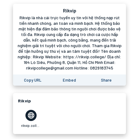
Rikvip
Rikvip là nhà cái trực tuyến uy tín với hệ thống nạp rút
tiền nhanh chóng, an toàn và minh bạch. Hệ thống bảo
mật hiện đại đảm bảo thông tin người chơi được bảo vệ
tối đa. Rikvip cung cấp đa dạng trò chơi cá cược hấp
dẫn, kết quả minh bạch, công bằng, mang đến trải
nghiệm giải trí tuyệt vời cho người chơi. Tham gia Rikvip
để tận hưởng sự thú vị và an tâm tuyệt đối! Tên doanh
nghiệp: Rikvip Website: https://rikvip.college/ Địa chỉ:
164 Lò Siêu, Phường 8, Quận 11, Hồ Chí Minh Email:
rikvipcollege@gmail.com Hotline: 0829183745
Copy URL
Embed
Share
Rikvip
rikvip.college