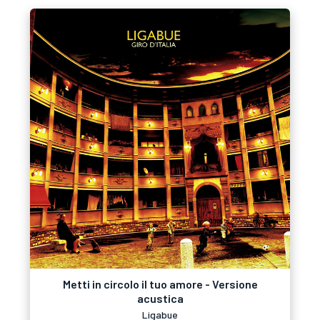
Metti in circolo il tuo amore - Versione
acustica
Ligabue