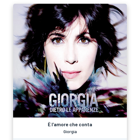
È l'amore che conta
Giorgia