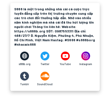
S666 là một trong những nhà cái cá cược trực
tuyến đẳng cấp trên thị trường chuyên cung cấp
các trò chơi đổi thưởng hấp dẫn. Nhờ vào nhiều
năm kinh nghiệm mà nhà cái đã thu hút lượng lớn
người chơi Thông tin liên hê: Website:
https://s666b.org SĐT: 0987553311 Địa chỉ:
468/27/7 Đ. Nguyễn Kiệm, Phường 4, Phú Nhuận,
Hồ Chí Minh, Việt Nam Hastag: #S666 #s666borg
#nhacais666
s666b.org
Twitter
YouTube
Instagram
Tumblr
SoundCloud