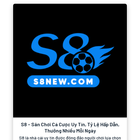
S8 – Sân Chơi Cá Cược Uy Tín, Tỷ Lệ Hấp Dẫn,
Thưởng Nhiều Mỗi Ngày
S8 là nhà cái uy tín được đông đảo người chơi lựa chọn