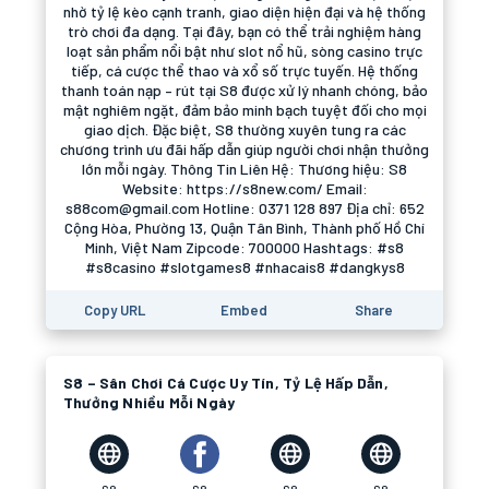
nhờ tỷ lệ kèo cạnh tranh, giao diện hiện đại và hệ thống
trò chơi đa dạng. Tại đây, bạn có thể trải nghiệm hàng
loạt sản phẩm nổi bật như slot nổ hũ, sòng casino trực
tiếp, cá cược thể thao và xổ số trực tuyến. Hệ thống
thanh toán nạp – rút tại S8 được xử lý nhanh chóng, bảo
mật nghiêm ngặt, đảm bảo minh bạch tuyệt đối cho mọi
giao dịch. Đặc biệt, S8 thường xuyên tung ra các
chương trình ưu đãi hấp dẫn giúp người chơi nhận thưởng
lớn mỗi ngày. Thông Tin Liên Hệ: Thương hiệu: S8
Website: https://s8new.com/ Email:
s88com@gmail.com Hotline: 0371 128 897 Địa chỉ: 652
Cộng Hòa, Phường 13, Quận Tân Bình, Thành phố Hồ Chí
Minh, Việt Nam Zipcode: 700000 Hashtags: #s8
#s8casino #slotgames8 #nhacais8 #dangkys8
Copy URL
Embed
Share
S8 – Sân Chơi Cá Cược Uy Tín, Tỷ Lệ Hấp Dẫn,
Thưởng Nhiều Mỗi Ngày